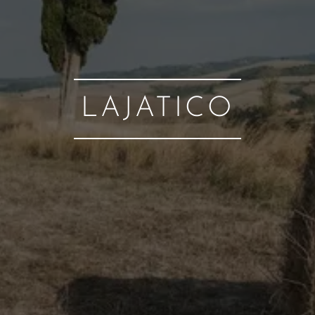
LAJATICO