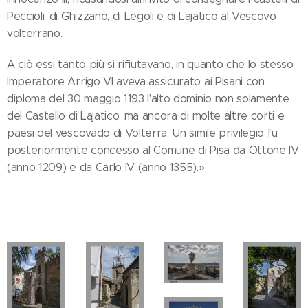
Peccioli, di Ghizzano, di Legoli e di Lajatico al Vescovo
volterrano.
A ciò essi tanto più si rifiutavano, in quanto che lo stesso
Imperatore Arrigo VI aveva assicurato ai Pisani con
diploma del 30 maggio 1193 l'alto dominio non solamente
del Castello di Lajatico, ma ancora di molte altre corti e
paesi del vescovado di Volterra. Un simile privilegio fu
posteriormente concesso al Comune di Pisa da Ottone IV
(anno 1209) e da Carlo IV (anno 1355).»